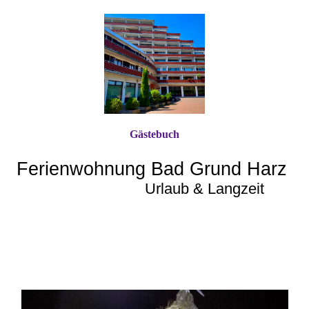
Gästebuch
Ferienwohnung Bad Grund Harz
Urlaub & Langzeit