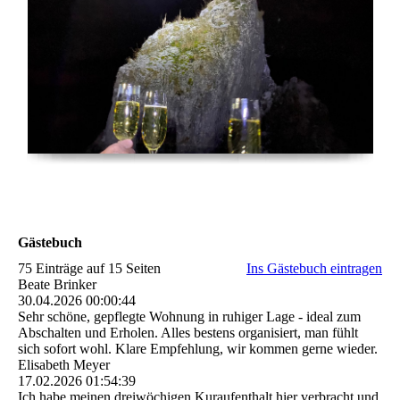
Gästebuch
75 Einträge auf 15 Seiten
Ins Gästebuch eintragen
Beate Brinker
30.04.2026
00:00:44
Sehr schöne, gepflegte Wohnung in ruhiger Lage - ideal zum
Abschalten und Erholen. Alles bestens organisiert, man fühlt
sich sofort wohl. Klare Empfehlung, wir kommen gerne wieder.
Elisabeth Meyer
17.02.2026
01:54:39
Ich habe meinen dreiwöchigen Kuraufenthalt hier verbracht und