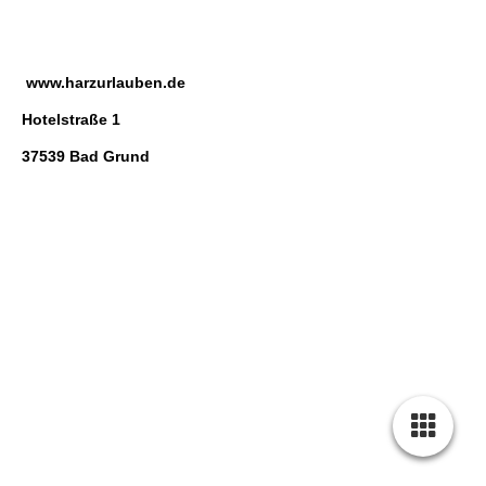
www.harzurlauben.de
Hotelstraße 1
37539 Bad Grund