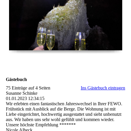
Gästebuch
75 Einträge auf 4 Seiten
Ins Gästebuch eintragen
Susanne Schinke
01.01.2023
12:34:15
Wir erlebten einen fantastischen Jahreswechsel in Ihrer FEWO.
Frühstück mit Ausblick auf die Berge. Die Wohnung ist mit
Liebe eingerichtet, hochwertig ausgestattet und sieht unbenutzt
aus. Wir haben uns sehr wohl gefühlt und kommen wieder.
Unsere höchste Empfehlung *******
Nicole Albeck