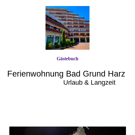
Gästebuch
Ferienwohnung Bad Grund Harz
Urlaub & Langzeit